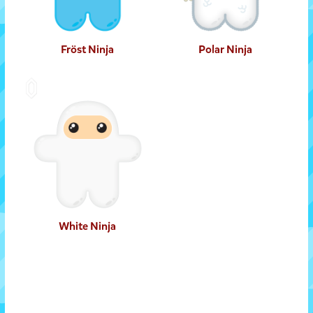
Fröst Ninja
Polar Ninja
White Ninja